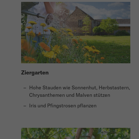
Ziergarten
Hohe Stauden wie Sonnenhut, Herbstastern,
Chrysanthemen und Malven stützen
Iris und Pfingstrosen pflanzen