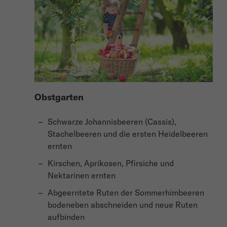
Obstgarten
Schwarze Johannisbeeren (Cassis),
Stachelbeeren und die ersten Heidelbeeren
ernten
Kirschen, Aprikosen, Pfirsiche und
Nektarinen ernten
Abgeerntete Ruten der Sommerhimbeeren
bodeneben abschneiden und neue Ruten
aufbinden