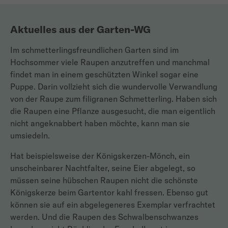
Aktuelles aus der Garten-WG
Im schmetterlingsfreundlichen Garten sind im
Hochsommer viele Raupen anzutreffen und manchmal
findet man in einem geschützten Winkel sogar eine
Puppe. Darin vollzieht sich die wundervolle Verwandlung
von der Raupe zum filigranen Schmetterling. Haben sich
die Raupen eine Pflanze ausgesucht, die man eigentlich
nicht angeknabbert haben möchte, kann man sie
umsiedeln.
Hat beispielsweise der Königskerzen-Mönch, ein
unscheinbarer Nachtfalter, seine Eier abgelegt, so
müssen seine hübschen Raupen nicht die schönste
Königskerze beim Gartentor kahl fressen. Ebenso gut
können sie auf ein abgelegeneres Exemplar verfrachtet
werden. Und die Raupen des Schwalbenschwanzes