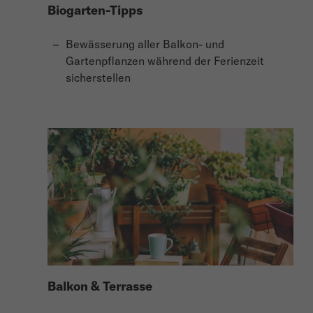
Biogarten-Tipps
Bewässerung aller Balkon- und
Gartenpflanzen während der Ferienzeit
sicherstellen
Balkon & Terrasse