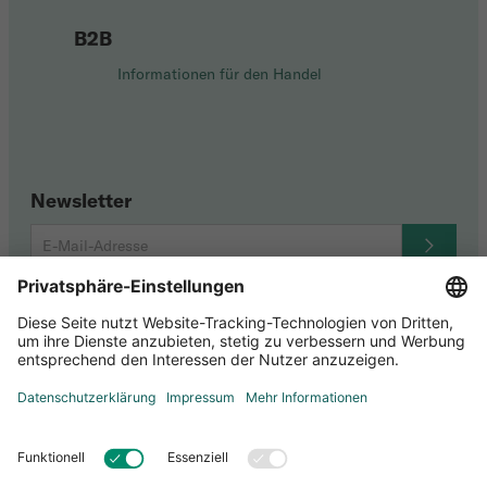
B2B
Informationen für den Handel
Newsletter
Social Media
Datenschutz-Einstellungen
Datenschutz
Impressum