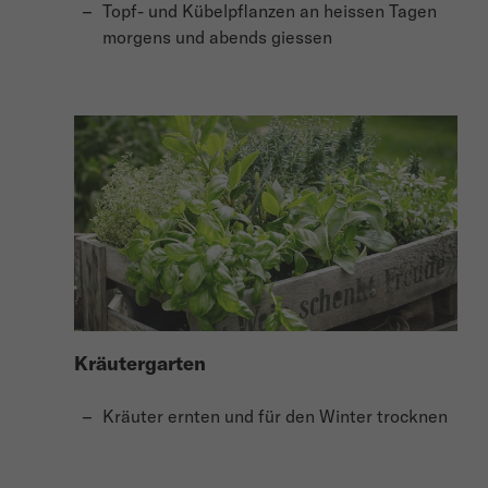
Topf- und Kübelpflanzen an heissen Tagen
morgens und abends giessen
Kräutergarten
Kräuter ernten und für den Winter trocknen