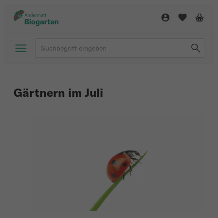
Gärtnern im Juli