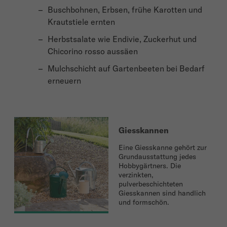
Buschbohnen, Erbsen, frühe Karotten und
Krautstiele ernten
Herbstsalate wie Endivie, Zuckerhut und
Chicorino rosso aussäen
Mulchschicht auf Gartenbeeten bei Bedarf
erneuern
Giesskannen
Eine Giesskanne gehört zur
Grundausstattung jedes
Hobbygärtners. Die
verzinkten,
pulverbeschichteten
Giesskannen sind handlich
und formschön.