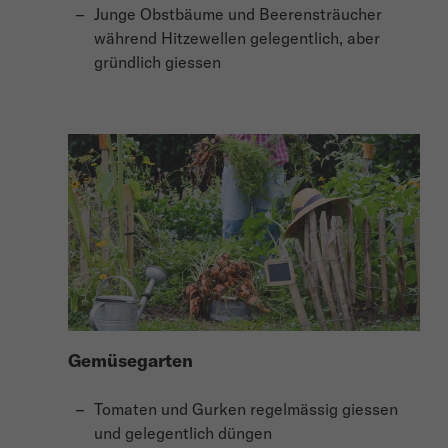
Junge Obstbäume und Beerensträucher
während Hitzewellen gelegentlich, aber
gründlich giessen
Gemüsegarten
Tomaten und Gurken regelmässig giessen
und gelegentlich düngen