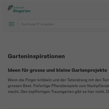
Garteninspirationen
Ideen für grosse und kleine Gartenprojekte
Wenn die Finger kribbeln und der Tatendrang mit den Tem
grossen Beet. Fixfertige Pflanzbeispiele zum Nachpflan
macht. Den topffertigen Traumgarten gibt es hier nicht. 