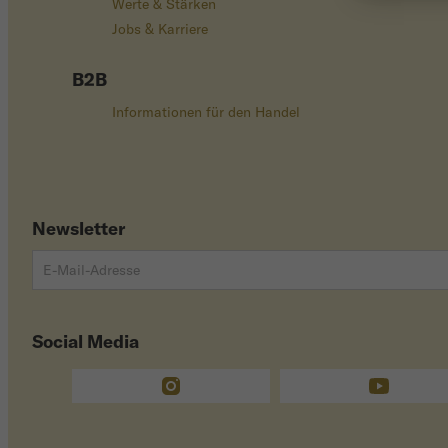
Werte & Stärken
Jobs & Karriere
B2B
Informationen für den Handel
Newsletter
Social Media