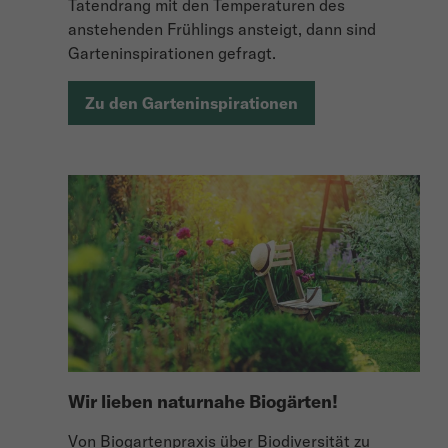
Tatendrang mit den Temperaturen des
anstehenden Frühlings ansteigt, dann sind
Garteninspirationen gefragt.
Zu den Garteninspirationen
Wir lieben naturnahe Biogärten!
Von Biogartenpraxis über Biodiversität zu