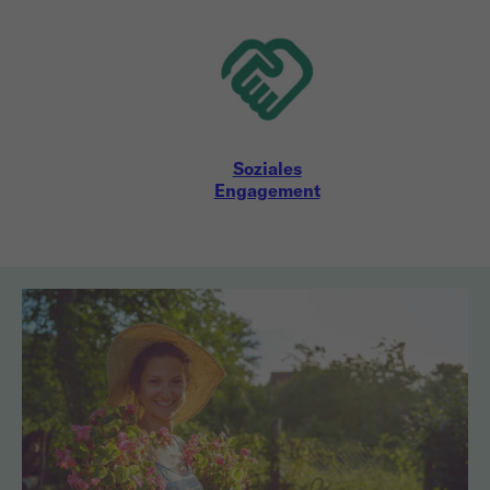
Soziales
Engagement