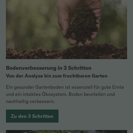
Bodenverbesserung in 3 Schritten
Von der Analyse bis zum fruchtbaren Garten
Ein gesunder Gartenboden ist essenziell für gute Ernte
und ein intaktes Ökosystem. Boden beurteilen und
nachhaltig verbessern.
Zu den 3 Schritten