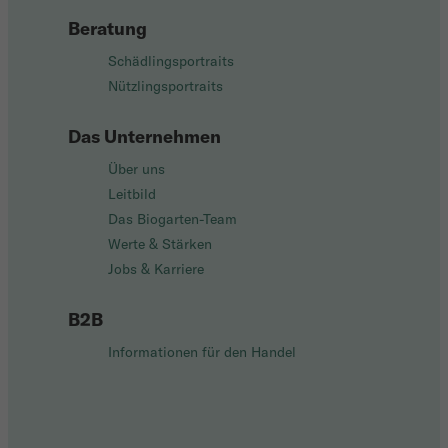
Beratung
Schädlingsportraits
Nützlingsportraits
Das Unternehmen
Über uns
Leitbild
Das Biogarten-Team
Werte & Stärken
Jobs & Karriere
B2B
Informationen für den Handel