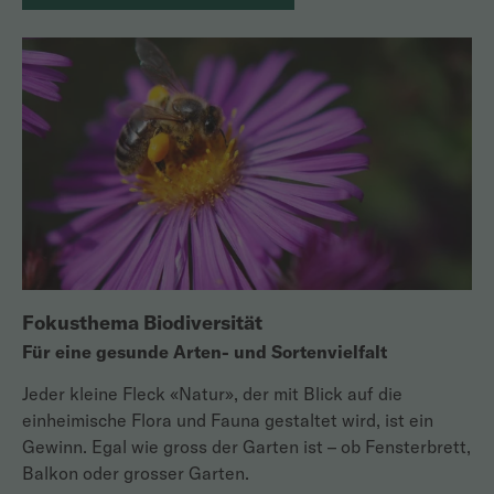
Fokusthema Biodiversität
Für eine gesunde Arten- und Sortenvielfalt
Jeder kleine Fleck «Natur», der mit Blick auf die
einheimische Flora und Fauna gestaltet wird, ist ein
Gewinn. Egal wie gross der Garten ist – ob Fensterbrett,
Balkon oder grosser Garten.