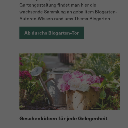
Gartengestaltung findet man hier die
wachsende Sammlung an geballtem Biogarten-
Autoren-Wissen rund ums Thema Biogarten.
Ab durchs Biogarten-Tor
Geschenkideen für jede Gelegenheit