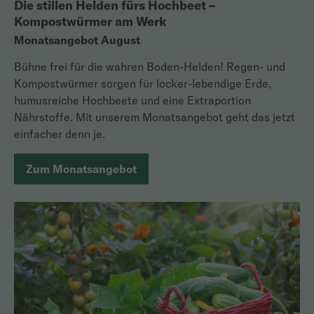
Die stillen Helden fürs Hochbeet –
Kompostwürmer am Werk
Monatsangebot August
Bühne frei für die wahren Boden-Helden! Regen- und
Kompostwürmer sorgen für locker-lebendige Erde,
humusreiche Hochbeete und eine Extraportion
Nährstoffe. Mit unserem Monatsangebot geht das jetzt
einfacher denn je.
Zum Monatsangebot