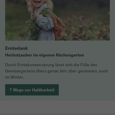
Erntedank
Herbstzauber im eigenen Küchengarten
Durch Erntekonservierung lässt sich die Fülle des
Gemüsegartens übers ganze Jahr über geniessen, auch
im Winter.
7 Wege zur Haltbarkeit