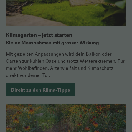
Klimagarten – jetzt starten
Kleine Massnahmen mit grosser Wirkung
Mit gezielten Anpassungen wird dein Balkon oder
Garten zur kühlen Oase und trotzt Wetterextremen. Für
mehr Wohlbefinden, Artenvielfalt und Klimaschutz
direkt vor deiner Tür.
Direkt zu den Klima-Tipps