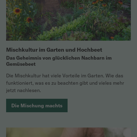
Mischkultur im Garten und Hochbeet
Das Geheimnis von glücklichen Nachbarn im
Gemüsebeet
Die Mischkultur hat viele Vorteile im Garten. Wie das
funktioniert, was es zu beachten gibt und vieles mehr
jetzt nachlesen.
Die Mischung machts