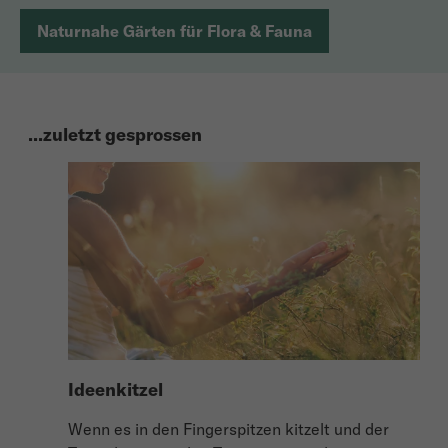
Naturnahe Gärten für Flora & Fauna
...zuletzt gesprossen
Ideenkitzel
Wenn es in den Fingerspitzen kitzelt und der