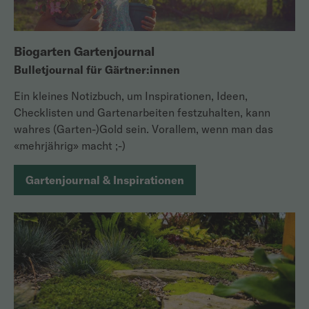
Biogarten Gartenjournal
Bulletjournal für Gärtner:innen
Ein kleines Notizbuch, um Inspirationen, Ideen,
Checklisten und Gartenarbeiten festzuhalten, kann
wahres (Garten-)Gold sein. Vorallem, wenn man das
«mehrjährig» macht ;-)
Gartenjournal & Inspirationen