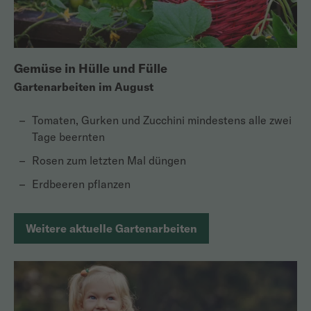
Gemüse in Hülle und Fülle
Gartenarbeiten im August
Tomaten, Gurken und Zucchini mindestens alle zwei
Tage beernten
Rosen zum letzten Mal düngen
Erdbeeren pflanzen
Weitere aktuelle Gartenarbeiten