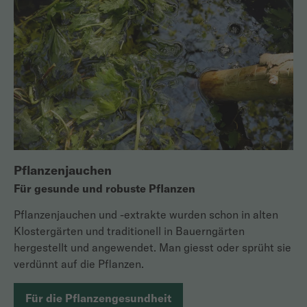
Pflanzenjauchen
Für gesunde und robuste Pflanzen
Pflanzenjauchen und -extrakte wurden schon in alten
Klostergärten und traditionell in Bauerngärten
hergestellt und angewendet. Man giesst oder sprüht sie
verdünnt auf die Pflanzen.
Für die Pflanzengesundheit