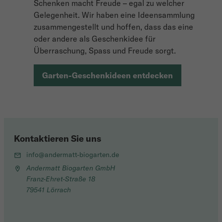
Schenken macht Freude – egal zu welcher
Gelegenheit. Wir haben eine Ideensammlung
zusammengestellt und hoffen, dass das eine
oder andere als Geschenkidee für
Überraschung, Spass und Freude sorgt.
Garten-Geschenkideen entdecken
Kontaktieren Sie uns
info@andermatt-biogarten.de
Andermatt Biogarten GmbH
Franz-Ehret-Straße 18
79541 Lörrach