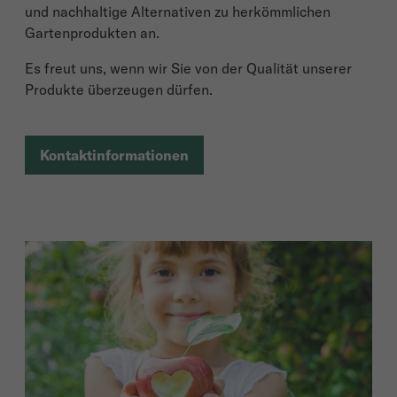
und nachhaltige Alternativen zu herkömmlichen
Gartenprodukten an.
Es freut uns, wenn wir Sie von der Qualität unserer
Produkte überzeugen dürfen.
Kontaktinformationen