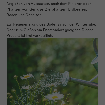
Angießen von Aussaaten, nach dem Pikieren oder
Pflanzen von Gemüse, Zierpflanzen, Erdbeeren,
Rasen und Gehölzen.
Zur Regenerierung des Bodens nach der Winterruhe.
Oder zum Gießen am Endstandort geeignet. Dieses
Produkt ist frei verkäuflich.