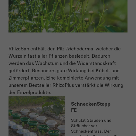
RhizoSan enthält den Pilz
Trichoderma
, welcher die
Wurzeln fast aller Pflanzen besiedelt. Dadurch
werden das Wachstum und die Widerstandskraft
gefördert. Besonders gute Wirkung bei Kübel- und
Zimmerpflanzen. Eine kombinierte Anwendung mit
unserem Bestseller RhizoPlus verstärkt die Wirkung
der Einzelprodukte.
SchneckenStopp
FE
Schützt Stauden und
Sträucher vor
Schneckenfrass. Der