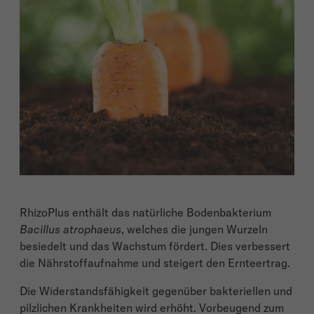
RhizoPlus enthält das natürliche Bodenbakterium
Bacillus atrophaeus
, welches die jungen Wurzeln
besiedelt und das Wachstum fördert. Dies verbessert
die Nährstoffaufnahme und steigert den Ernteertrag.
Die Widerstandsfähigkeit gegenüber bakteriellen und
pilzlichen Krankheiten wird erhöht. Vorbeugend zum