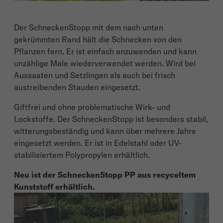
Der SchneckenStopp mit dem nach unten
gekrümmten Rand hält die Schnecken von den
Pflanzen fern. Er ist einfach anzuwenden und kann
unzählige Male wiederverwendet werden. Wird bei
Aussaaten und Setzlingen als auch bei frisch
austreibenden Stauden eingesetzt.
Giftfrei und ohne problematische Wirk- und
Lockstoffe. Der SchneckenStopp ist besonders stabil,
witterungsbeständig und kann über mehrere Jahre
eingesetzt werden. Er ist in Edelstahl oder UV-
stabilisiertem Polypropylen erhältlich.
Neu ist der SchneckenStopp PP aus recyceltem
Kunststoff erhältlich.