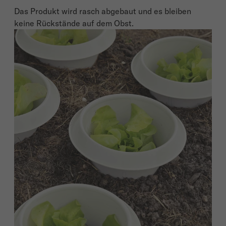
Das Produkt wird rasch abgebaut und es bleiben
keine Rückstände auf dem Obst.