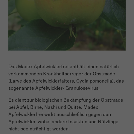
Das Madex Apfelwicklerfrei enthält einen natürlich
vorkommenden Krankheitserreger der Obstmade
(Larve des Apfelwicklerfalters, Cydia pomonella), das
sogenannte Apfelwickler- Granulosevirus.
Es dient zur biologischen Bekämpfung der Obstmade
bei Apfel, Birne, Nashi und Quitte. Madex
Apfelwicklerfrei wirkt ausschließlich gegen den
Apfelwickler, wobei andere Insekten und Nützlinge
nicht beeinträchtigt werden.