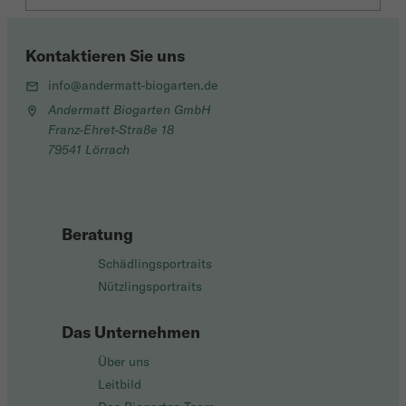
Kontaktieren Sie uns
info@andermatt-biogarten.de
Andermatt Biogarten GmbH
Franz-Ehret-Straße 18
79541 Lörrach
Beratung
Schädlingsportraits
Nützlingsportraits
Das Unternehmen
Über uns
Leitbild