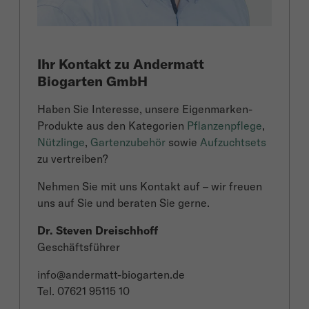
Ihr Kontakt zu Andermatt
Biogarten GmbH
Haben Sie Interesse, unsere Eigenmarken-
Produkte aus den Kategorien
Pflanzenpflege
,
Nützlinge
,
Gartenzubehör
sowie
Aufzuchtsets
zu vertreiben?
Nehmen Sie mit uns Kontakt auf – wir freuen
uns auf Sie und beraten Sie gerne.
Dr. Steven Dreischhoff
Geschäftsführer
info@andermatt-biogarten.de
Tel. 07621 95115 10