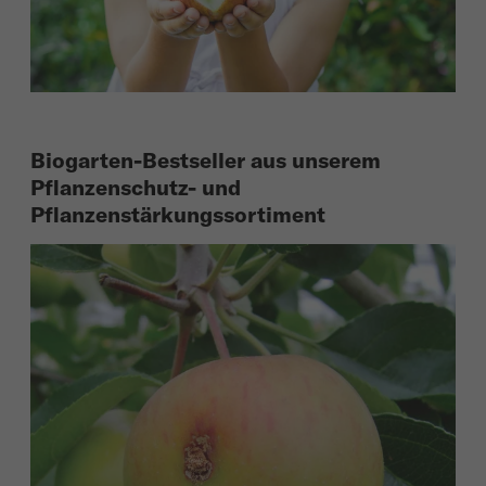
Biogarten-Bestseller aus unserem
Pflanzenschutz- und
Pflanzenstärkungssortiment