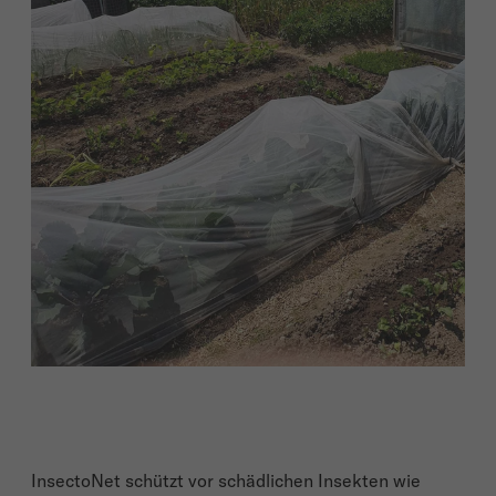
InsectoNet schützt vor schädlichen Insekten wie