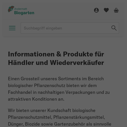
Informationen & Produkte für
Händler und Wiederverkäufer
Einen Grossteil unseres Sortiments im Bereich
biologischer Pflanzenschutz bieten wir dem
Fachhandel in nachhaltigen Verpackungen und zu
attraktiven Konditionen an.
Wir bieten unserer Kundschaft biologische
Pflanzenschutzmittel, Pflanzenstärkungsmittel,
Dünger, Biozide sowie Gartenzubehör als sinnvolle